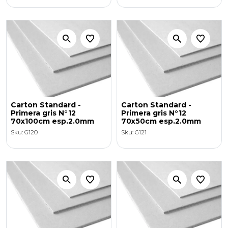
Carton Standard -
Carton Standard -
Primera gris N°12
Primera gris N°12
70x100cm esp.2.0mm
70x50cm esp.2.0mm
Sku: G120
Sku: G121