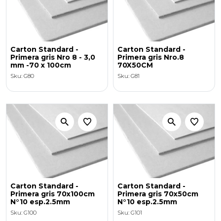
Carton Standard -
Carton Standard -
Primera gris Nro 8 - 3,0
Primera gris Nro.8
mm -70 x 100cm
70X50CM
Sku: G80
Sku: G81
Carton Standard -
Carton Standard -
Primera gris 70x100cm
Primera gris 70x50cm
N°10 esp.2.5mm
N°10 esp.2.5mm
Sku: G100
Sku: G101