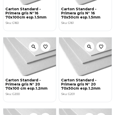
Carton Standard -
Carton Standard -
Primera gris N°16
Primera gris N° 16
70x100cm esp.1.5mm
70x50cm esp.1.5mm
Sku: G160
Sku: G161
Carton Standard -
Carton Standard -
Primera gris N° 20
Primera gris N° 20
70x100 cm esp.1.2mm
70x50cm esp.1.2mm
Sku: G200
Sku: G201