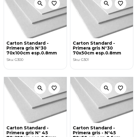
Carton Standard -
Carton Standard -
Primera gris N°30
Primera gris N°30
70x100cm esp.0.8mm
70x50cm esp.0.8mm
Sku: G300
Sku: G301
Carton Standard -
Carton Standard -
Primera gris N° 45
Primera gris - N°45