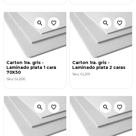
Carton 1ra. gris -
Carton 1ra. gris -
Laminado plata 1 cara
Laminado plata 2 caras
70X50
Sku: GL201
Sku: GL200