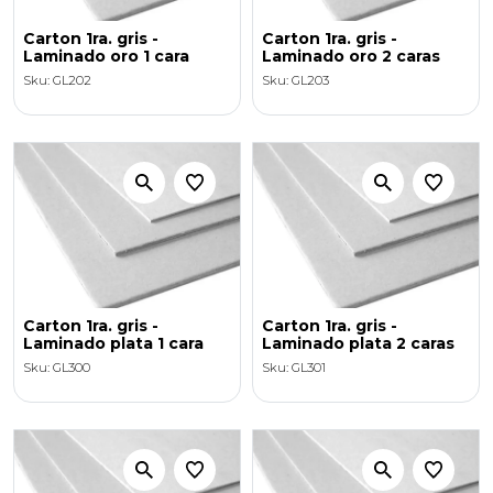
Carton 1ra. gris -
Carton 1ra. gris -
Laminado oro 1 cara
Laminado oro 2 caras
Sku: GL202
Sku: GL203
Carton 1ra. gris -
Carton 1ra. gris -
Laminado plata 1 cara
Laminado plata 2 caras
Sku: GL300
Sku: GL301