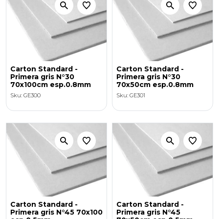
Carton Standard -
Carton Standard -
Primera gris N°30
Primera gris N°30
70x100cm esp.0.8mm
70x50cm esp.0.8mm
Sku: GE300
Sku: GE301
Carton Standard -
Carton Standard -
Primera gris N°45 70x100
Primera gris N°45