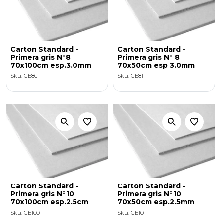
Carton Standard -
Carton Standard -
Primera gris N°8
Primera gris N° 8
70x100cm esp.3.0mm
70x50cm esp 3.0mm
Sku: GE80
Sku: GE81
Carton Standard -
Carton Standard -
Primera gris N°10
Primera gris N°10
70x100cm esp.2.5cm
70x50cm esp.2.5mm
Sku: GE100
Sku: GE101