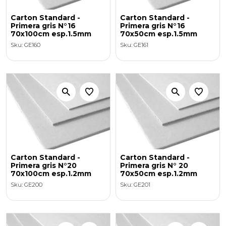
Carton Standard -
Carton Standard -
Primera gris N°16
Primera gris N°16
70x100cm esp.1.5mm
70x50cm esp.1.5mm
Sku: GE160
Sku: GE161
Carton Standard -
Carton Standard -
Primera gris N°20
Primera gris N° 20
70x100cm esp.1.2mm
70x50cm esp.1.2mm
Sku: GE200
Sku: GE201