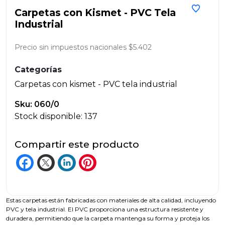
Carpetas con Kismet - PVC Tela
Industrial
Precio sin impuestos nacionales $5.402
Categorías
Carpetas con kismet - PVC tela industrial
Sku: 060/0
Stock disponible: 137
Compartir este producto
Estas carpetas están fabricadas con materiales de alta calidad, incluyendo
PVC y tela industrial. El PVC proporciona una estructura resistente y
duradera, permitiendo que la carpeta mantenga su forma y proteja los