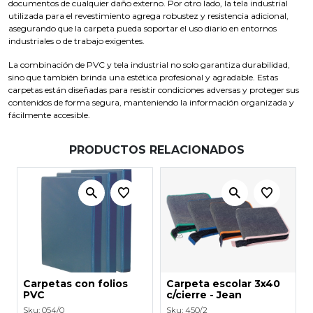
documentos de cualquier daño externo. Por otro lado, la tela industrial
utilizada para el revestimiento agrega robustez y resistencia adicional,
asegurando que la carpeta pueda soportar el uso diario en entornos
industriales o de trabajo exigentes.
La combinación de PVC y tela industrial no solo garantiza durabilidad,
sino que también brinda una estética profesional y agradable. Estas
carpetas están diseñadas para resistir condiciones adversas y proteger sus
contenidos de forma segura, manteniendo la información organizada y
fácilmente accesible.
PRODUCTOS RELACIONADOS
Carpetas con folios
Carpeta escolar 3x40
PVC
c/cierre - Jean
Sku: 054/0
Sku: 450/2