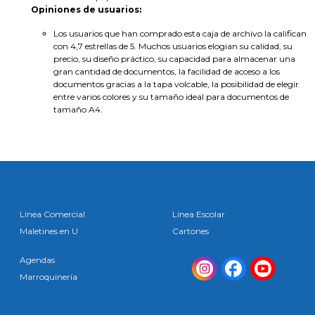
Opiniones de usuarios:
Los usuarios que han comprado esta caja de archivo la califican
con 4,7 estrellas de 5. Muchos usuarios elogian su calidad, su
precio, su diseño práctico, su capacidad para almacenar una
gran cantidad de documentos, la facilidad de acceso a los
documentos gracias a la tapa volcable, la posibilidad de elegir
entre varios colores y su tamaño ideal para documentos de
tamaño A4.
Línea Comercial
Línea Escolar
Maletines en U
Cartones
Agendas
Marroquinería