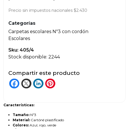
Precio sin impuestos nacionales $2.430
Categorías
Carpetas escolares Nº3 con cordón
Escolares
Sku: 405/4
Stock disponible: 2244
Compartir este producto
Características:
Tamaño:
Nº3
Material:
Cartóné plastificado
Colores:
Azul, rojo, verde